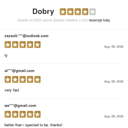
sl***@gmail.com
Dobry
Aug. 08, 2026
really god
Oparte na 2003 opinie Zobacz niektóre z nich
recenzje tutaj
.
zszsolt.***@outlook.com
Aug. 08, 2026
ty
sl***@gmail.com
Aug. 08, 2026
very fast
we***@gmail.com
Aug. 08, 2026
better than i spected to be. thanks!